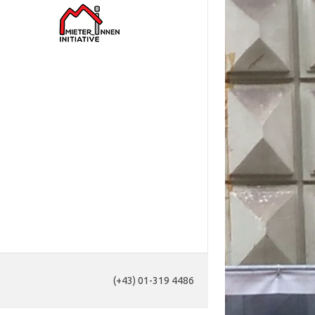
(+43) 01-319 4486