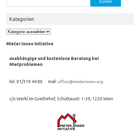
nach:
Kategorien
Kategorien
Mieter:innen Initiative
unabhängige und kostenlose Beratung bei
Mietproblemen
tel. 01/319 44 86 mail:
office@mieterinnen.org
c/o Werkl im Goethehof, Schüttaustr. 1-39, 1220 Wien