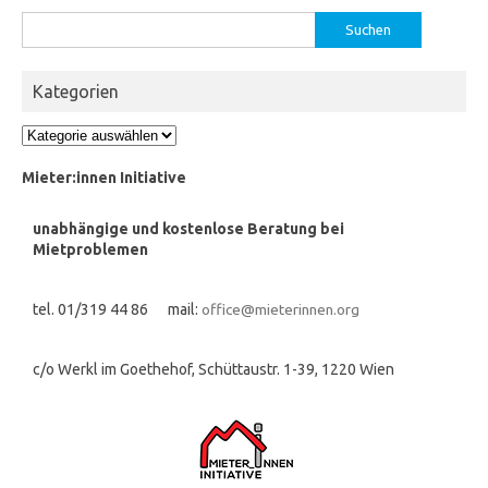
Suchen
nach:
Kategorien
Kategorien
Mieter:innen Initiative
unabhängige und kostenlose Beratung bei
Mietproblemen
tel. 01/319 44 86 mail:
office@mieterinnen.org
c/o Werkl im Goethehof, Schüttaustr. 1-39, 1220 Wien