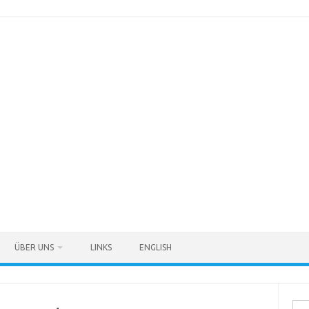
ÜBER UNS
LINKS
ENGLISH
Suc