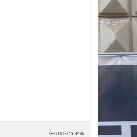
(+43) 01-319 4486